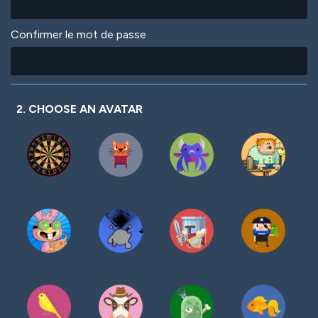
Confirmer le mot de passe
2. CHOOSE AN AVATAR