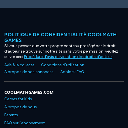
POLITIQUE DE CONFIDENTIALITÉ COOLMATH
GAMES
Si vous pensez que votre propre contenu protégé par le droit
d'auteur se trouve sur notre site sans votre permission, veuillez
suivre ceci
Procédure d'avis de violation des droits d'auteur
.
Avis à la collecte
Conditions d'utilisation
À propos de nos annonces
Adblock FAQ
COOLMATHGAMES.COM
Games for Kids
À propos de nous
Parents
FAQ sur l'abonnement