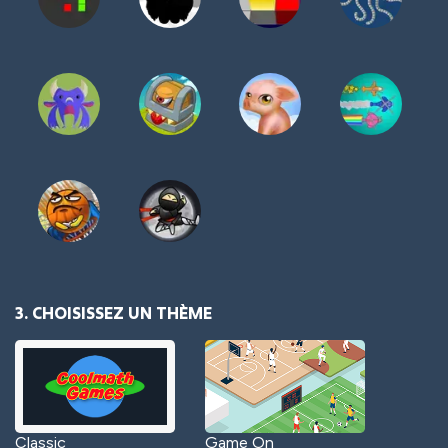
3. CHOISISSEZ UN THÈME
Classic
Game On