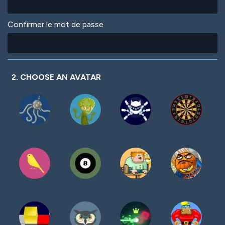
Confirmer le mot de passe
2. CHOOSE AN AVATAR