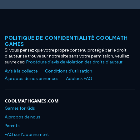
POLITIQUE DE CONFIDENTIALITÉ COOLMATH
GAMES
Si vous pensez que votre propre contenu protégé par le droit
d'auteur se trouve sur notre site sans votre permission, veuillez
suivre ceci
Procédure d'avis de violation des droits d'auteur
.
Avis à la collecte
Conditions d'utilisation
À propos de nos annonces
Adblock FAQ
COOLMATHGAMES.COM
Games for Kids
À propos de nous
Parents
FAQ sur l'abonnement