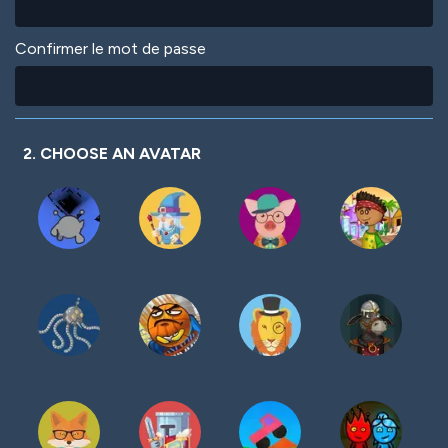
Confirmer le mot de passe
2. CHOOSE AN AVATAR