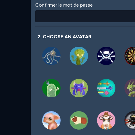
Confirmer le mot de passe
2. CHOOSE AN AVATAR