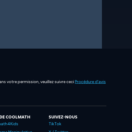
ns votre permission, veuillez suivre ceci
Procédure d'avis
 DE COOLMATH
SUIVEZ-NOUS
ath4Kids
TikTok