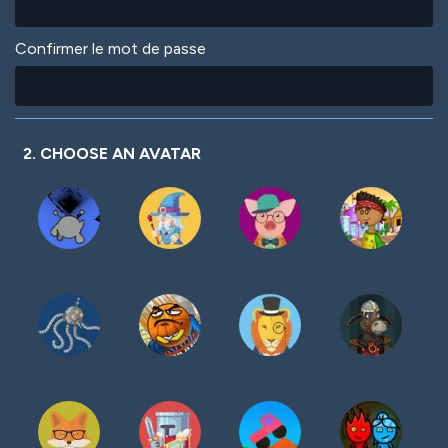
Confirmer le mot de passe
2. CHOOSE AN AVATAR