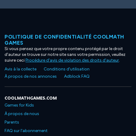
POLITIQUE DE CONFIDENTIALITÉ COOLMATH
GAMES
Si vous pensez que votre propre contenu protégé par le droit
d'auteur se trouve sur notre site sans votre permission, veuillez
suivre ceci
Procédure d'avis de violation des droits d'auteur
.
Avis à la collecte
Conditions d'utilisation
À propos de nos annonces
Adblock FAQ
COOLMATHGAMES.COM
Games for Kids
À propos de nous
Parents
FAQ sur l'abonnement