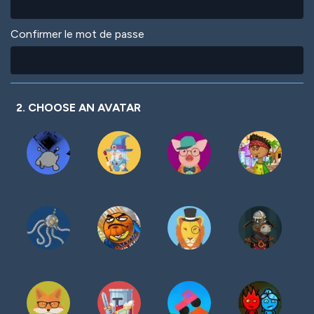
Confirmer le mot de passe
2. CHOOSE AN AVATAR