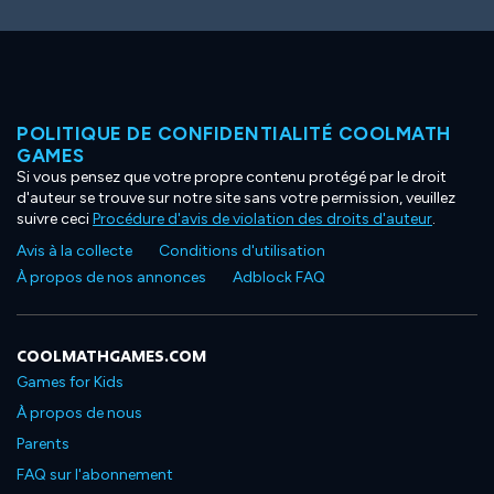
POLITIQUE DE CONFIDENTIALITÉ COOLMATH
GAMES
Si vous pensez que votre propre contenu protégé par le droit
d'auteur se trouve sur notre site sans votre permission, veuillez
suivre ceci
Procédure d'avis de violation des droits d'auteur
.
Avis à la collecte
Conditions d'utilisation
À propos de nos annonces
Adblock FAQ
COOLMATHGAMES.COM
Games for Kids
À propos de nous
Parents
FAQ sur l'abonnement