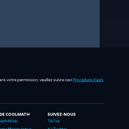
ns votre permission, veuillez suivre ceci
Procédure d'avis
 DE COOLMATH
SUIVEZ-NOUS
ath4Kids
TikTok