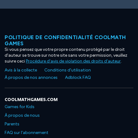
POLITIQUE DE CONFIDENTIALITÉ COOLMATH
GAMES
Si vous pensez que votre propre contenu protégé par le droit
d'auteur se trouve sur notre site sans votre permission, veuillez
suivre ceci
Procédure d'avis de violation des droits d'auteur
.
Avis à la collecte
Conditions d'utilisation
À propos de nos annonces
Adblock FAQ
COOLMATHGAMES.COM
Games for Kids
À propos de nous
Parents
FAQ sur l'abonnement