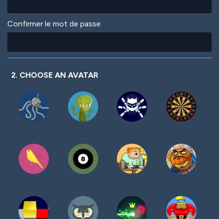
Confirmer le mot de passe
2. CHOOSE AN AVATAR