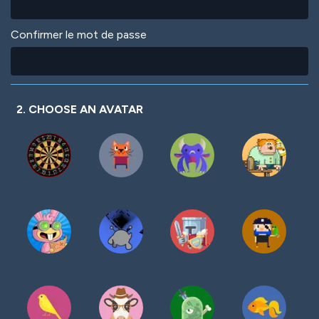
Confirmer le mot de passe
2. CHOOSE AN AVATAR