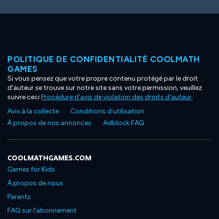
POLITIQUE DE CONFIDENTIALITÉ COOLMATH
GAMES
Si vous pensez que votre propre contenu protégé par le droit
d'auteur se trouve sur notre site sans votre permission, veuillez
suivre ceci
Procédure d'avis de violation des droits d'auteur
.
Avis à la collecte
Conditions d'utilisation
À propos de nos annonces
Adblock FAQ
COOLMATHGAMES.COM
Games for Kids
À propos de nous
Parents
FAQ sur l'abonnement