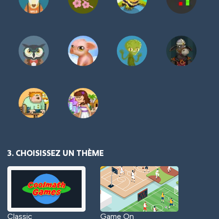
3. CHOISISSEZ UN THÈME
Classic
Game On