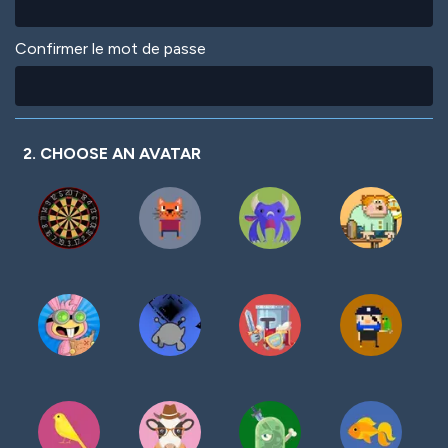
Confirmer le mot de passe
2. CHOOSE AN AVATAR