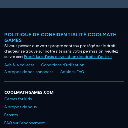
POLITIQUE DE CONFIDENTIALITÉ COOLMATH
GAMES
Si vous pensez que votre propre contenu protégé par le droit
d'auteur se trouve sur notre site sans votre permission, veuillez
suivre ceci
Procédure d'avis de violation des droits d'auteur
.
Avis à la collecte
Conditions d'utilisation
À propos de nos annonces
Adblock FAQ
COOLMATHGAMES.COM
Games for Kids
À propos de nous
Parents
FAQ sur l'abonnement