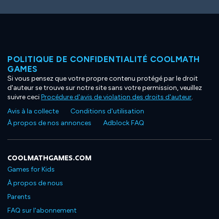
POLITIQUE DE CONFIDENTIALITÉ COOLMATH
GAMES
Si vous pensez que votre propre contenu protégé par le droit
d'auteur se trouve sur notre site sans votre permission, veuillez
suivre ceci
Procédure d'avis de violation des droits d'auteur
.
Avis à la collecte
Conditions d'utilisation
À propos de nos annonces
Adblock FAQ
COOLMATHGAMES.COM
Games for Kids
À propos de nous
Parents
FAQ sur l'abonnement