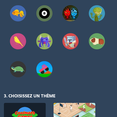
3. CHOISISSEZ UN THÈME