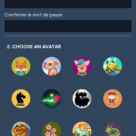
Confirmer le mot de passe
2. CHOOSE AN AVATAR