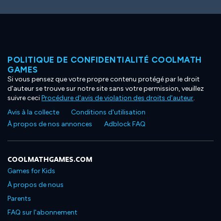
POLITIQUE DE CONFIDENTIALITÉ COOLMATH
GAMES
Si vous pensez que votre propre contenu protégé par le droit
d'auteur se trouve sur notre site sans votre permission, veuillez
suivre ceci
Procédure d'avis de violation des droits d'auteur
.
Avis à la collecte
Conditions d'utilisation
À propos de nos annonces
Adblock FAQ
COOLMATHGAMES.COM
Games for Kids
À propos de nous
Parents
FAQ sur l'abonnement