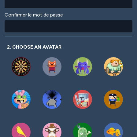
Confirmer le mot de passe
2. CHOOSE AN AVATAR