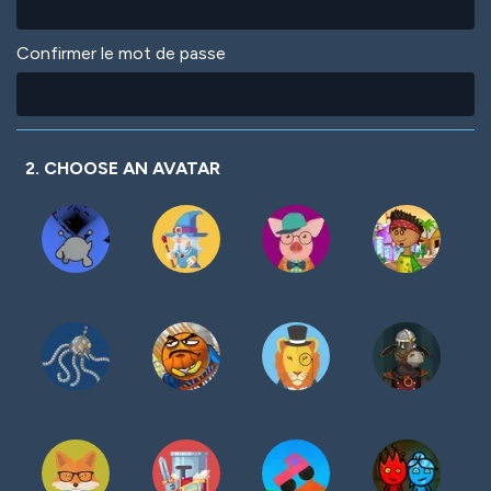
Confirmer le mot de passe
2. CHOOSE AN AVATAR