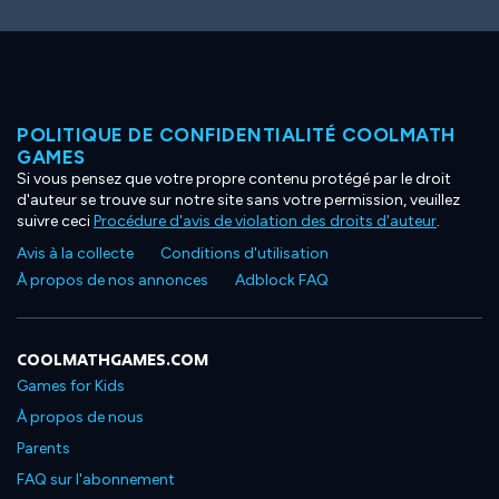
POLITIQUE DE CONFIDENTIALITÉ COOLMATH
GAMES
Si vous pensez que votre propre contenu protégé par le droit
d'auteur se trouve sur notre site sans votre permission, veuillez
suivre ceci
Procédure d'avis de violation des droits d'auteur
.
Avis à la collecte
Conditions d'utilisation
À propos de nos annonces
Adblock FAQ
COOLMATHGAMES.COM
Games for Kids
À propos de nous
Parents
FAQ sur l'abonnement