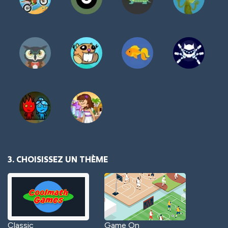
3. CHOISISSEZ UN THÈME
Classic
Game On