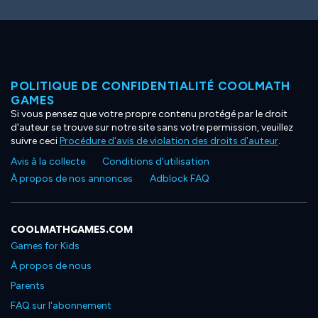
POLITIQUE DE CONFIDENTIALITÉ COOLMATH
GAMES
Si vous pensez que votre propre contenu protégé par le droit
d'auteur se trouve sur notre site sans votre permission, veuillez
suivre ceci
Procédure d'avis de violation des droits d'auteur
.
Avis à la collecte
Conditions d'utilisation
À propos de nos annonces
Adblock FAQ
COOLMATHGAMES.COM
Games for Kids
À propos de nous
Parents
FAQ sur l'abonnement