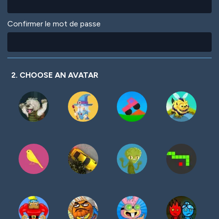
Confirmer le mot de passe
2. CHOOSE AN AVATAR