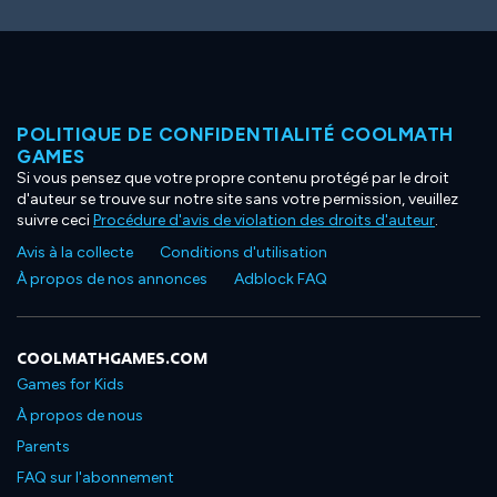
POLITIQUE DE CONFIDENTIALITÉ COOLMATH
GAMES
Si vous pensez que votre propre contenu protégé par le droit
d'auteur se trouve sur notre site sans votre permission, veuillez
suivre ceci
Procédure d'avis de violation des droits d'auteur
.
Avis à la collecte
Conditions d'utilisation
À propos de nos annonces
Adblock FAQ
COOLMATHGAMES.COM
Games for Kids
À propos de nous
Parents
FAQ sur l'abonnement