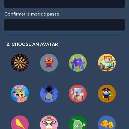
Confirmer le mot de passe
2. CHOOSE AN AVATAR