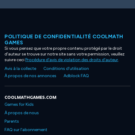
POLITIQUE DE CONFIDENTIALITÉ COOLMATH
GAMES
Si vous pensez que votre propre contenu protégé par le droit
d'auteur se trouve sur notre site sans votre permission, veuillez
suivre ceci
Procédure d'avis de violation des droits d'auteur
.
Avis à la collecte
Conditions d'utilisation
À propos de nos annonces
Adblock FAQ
COOLMATHGAMES.COM
Games for Kids
À propos de nous
Parents
FAQ sur l'abonnement