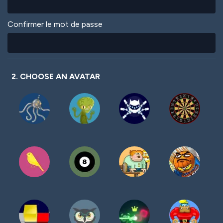
Confirmer le mot de passe
2. CHOOSE AN AVATAR