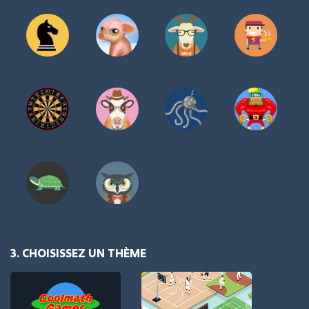
3. CHOISISSEZ UN THÈME