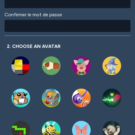
Confirmer le mot de passe
2. CHOOSE AN AVATAR