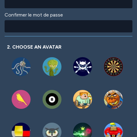
Confirmer le mot de passe
2. CHOOSE AN AVATAR