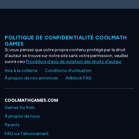
POLITIQUE DE CONFIDENTIALITÉ COOLMATH
GAMES
Si vous pensez que votre propre contenu protégé par le droit
d'auteur se trouve sur notre site sans votre permission, veuillez
suivre ceci
Procédure d'avis de violation des droits d'auteur
.
Avis à la collecte
Conditions d'utilisation
À propos de nos annonces
Adblock FAQ
COOLMATHGAMES.COM
Games for Kids
À propos de nous
Parents
FAQ sur l'abonnement