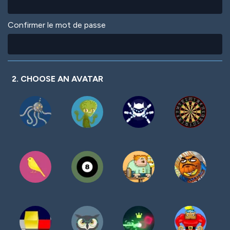
Confirmer le mot de passe
2. CHOOSE AN AVATAR