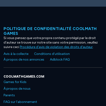
POLITIQUE DE CONFIDENTIALITÉ COOLMATH
GAMES
Si vous pensez que votre propre contenu protégé par le droit
d'auteur se trouve sur notre site sans votre permission, veuillez
suivre ceci
Procédure d'avis de violation des droits d'auteur
.
Avis à la collecte
Conditions d'utilisation
À propos de nos annonces
Adblock FAQ
COOLMATHGAMES.COM
Games for Kids
À propos de nous
Parents
FAQ sur l'abonnement