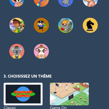
3. CHOISISSEZ UN THÈME
Classic
Game On