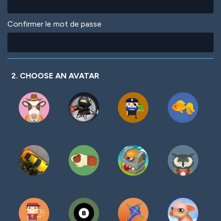
Confirmer le mot de passe
2. CHOOSE AN AVATAR