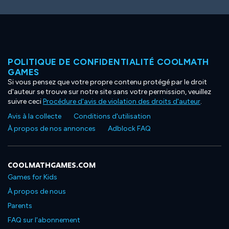
POLITIQUE DE CONFIDENTIALITÉ COOLMATH
GAMES
Si vous pensez que votre propre contenu protégé par le droit
d'auteur se trouve sur notre site sans votre permission, veuillez
suivre ceci
Procédure d'avis de violation des droits d'auteur
.
Avis à la collecte
Conditions d'utilisation
À propos de nos annonces
Adblock FAQ
COOLMATHGAMES.COM
Games for Kids
À propos de nous
Parents
FAQ sur l'abonnement