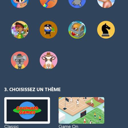
3. CHOISISSEZ UN THÈME
Classic
Game On