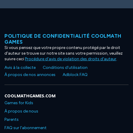
POLITIQUE DE CONFIDENTIALITÉ COOLMATH
GAMES
Si vous pensez que votre propre contenu protégé par le droit
d'auteur se trouve sur notre site sans votre permission, veuillez
suivre ceci
Procédure d'avis de violation des droits d'auteur
.
Avis à la collecte
Conditions d'utilisation
À propos de nos annonces
Adblock FAQ
COOLMATHGAMES.COM
Games for Kids
À propos de nous
Parents
FAQ sur l'abonnement