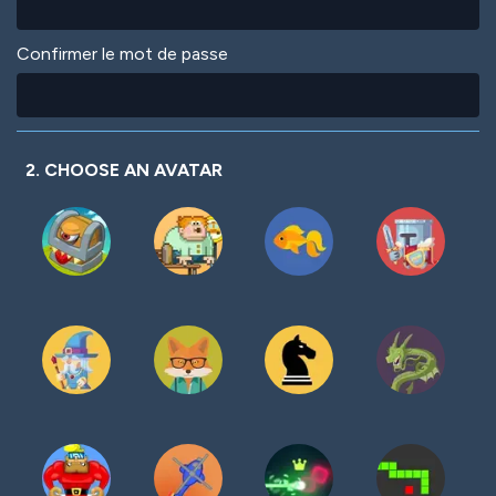
Confirmer le mot de passe
2. CHOOSE AN AVATAR