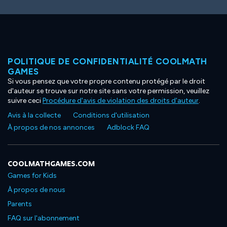
POLITIQUE DE CONFIDENTIALITÉ COOLMATH
GAMES
Si vous pensez que votre propre contenu protégé par le droit
d'auteur se trouve sur notre site sans votre permission, veuillez
suivre ceci
Procédure d'avis de violation des droits d'auteur
.
Avis à la collecte
Conditions d'utilisation
À propos de nos annonces
Adblock FAQ
COOLMATHGAMES.COM
Games for Kids
À propos de nous
Parents
FAQ sur l'abonnement