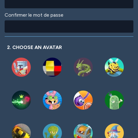
Confirmer le mot de passe
2. CHOOSE AN AVATAR