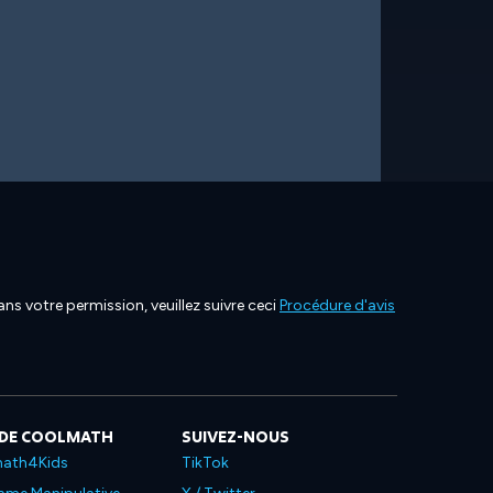
ns votre permission, veuillez suivre ceci
Procédure d'avis
 DE COOLMATH
SUIVEZ-NOUS
ath4Kids
TikTok