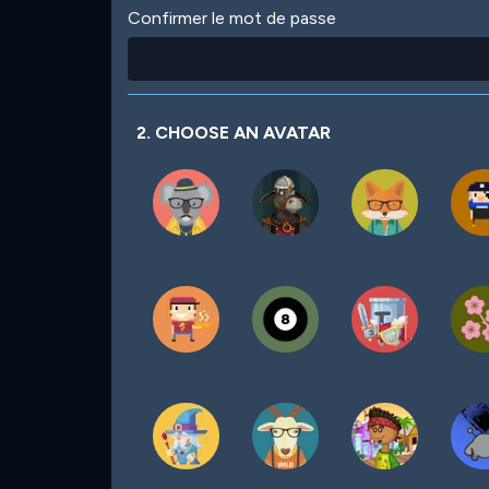
Confirmer le mot de passe
2. CHOOSE AN AVATAR