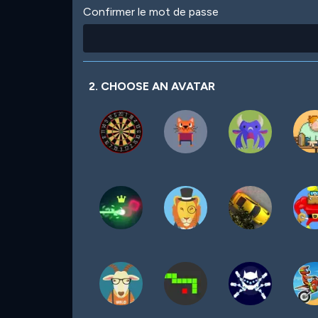
Confirmer le mot de passe
2. CHOOSE AN AVATAR