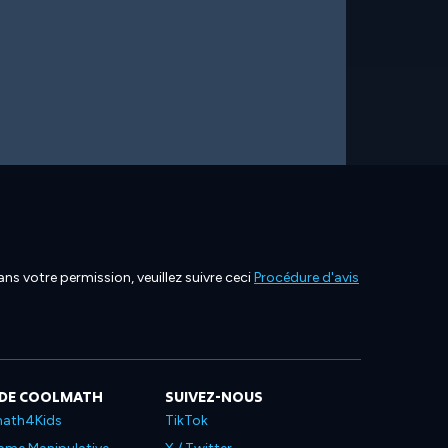
ns votre permission, veuillez suivre ceci
Procédure d'avis
 DE COOLMATH
SUIVEZ-NOUS
ath4Kids
TikTok