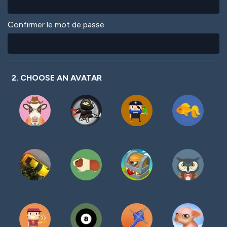
Confirmer le mot de passe
2. CHOOSE AN AVATAR