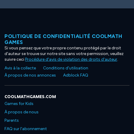
POLITIQUE DE CONFIDENTIALITÉ COOLMATH
GAMES
Si vous pensez que votre propre contenu protégé par le droit
d'auteur se trouve sur notre site sans votre permission, veuillez
suivre ceci
Procédure d'avis de violation des droits d'auteur
.
Avis à la collecte
Conditions d'utilisation
À propos de nos annonces
Adblock FAQ
COOLMATHGAMES.COM
Games for Kids
À propos de nous
Parents
FAQ sur l'abonnement