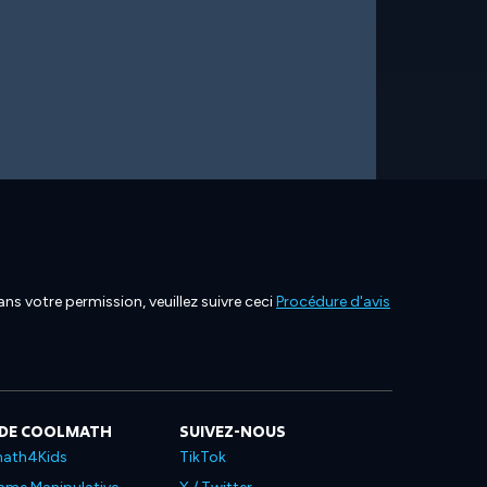
ns votre permission, veuillez suivre ceci
Procédure d'avis
 DE COOLMATH
SUIVEZ-NOUS
ath4Kids
TikTok