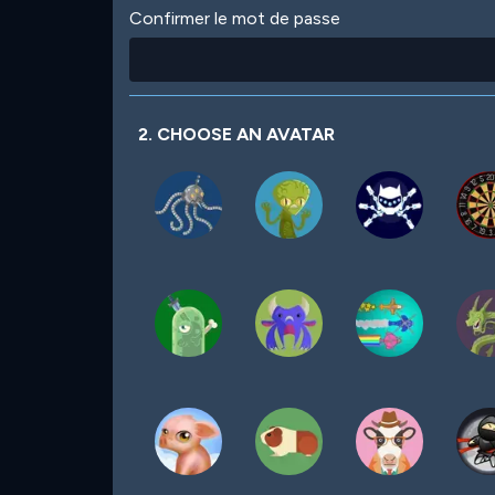
Confirmer le mot de passe
2. CHOOSE AN AVATAR