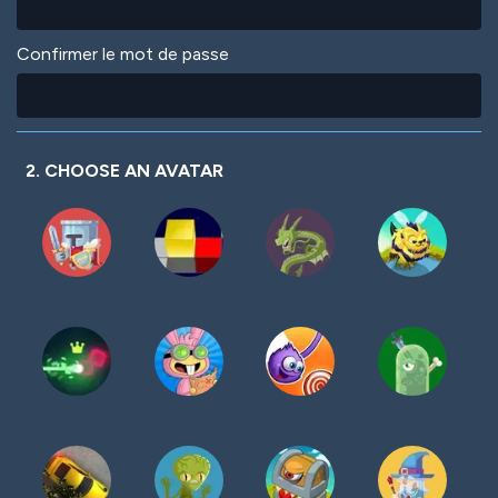
Confirmer le mot de passe
2. CHOOSE AN AVATAR