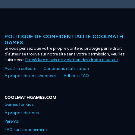
POLITIQUE DE CONFIDENTIALITÉ COOLMATH
GAMES
Si vous pensez que votre propre contenu protégé par le droit
d'auteur se trouve sur notre site sans votre permission, veuillez
suivre ceci
Procédure d'avis de violation des droits d'auteur
.
Avis à la collecte
Conditions d'utilisation
À propos de nos annonces
Adblock FAQ
COOLMATHGAMES.COM
Games for Kids
À propos de nous
Parents
FAQ sur l'abonnement