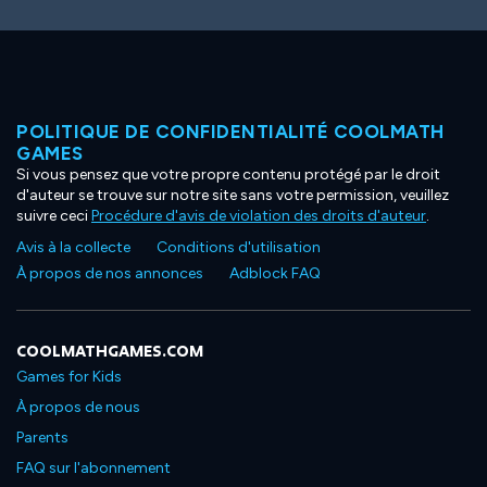
POLITIQUE DE CONFIDENTIALITÉ COOLMATH
GAMES
Si vous pensez que votre propre contenu protégé par le droit
d'auteur se trouve sur notre site sans votre permission, veuillez
suivre ceci
Procédure d'avis de violation des droits d'auteur
.
Avis à la collecte
Conditions d'utilisation
À propos de nos annonces
Adblock FAQ
COOLMATHGAMES.COM
Games for Kids
À propos de nous
Parents
FAQ sur l'abonnement