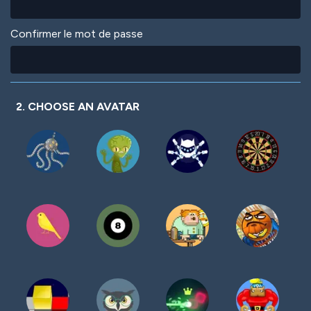
Confirmer le mot de passe
2. CHOOSE AN AVATAR