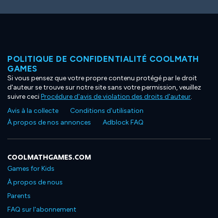
POLITIQUE DE CONFIDENTIALITÉ COOLMATH
GAMES
Si vous pensez que votre propre contenu protégé par le droit
d'auteur se trouve sur notre site sans votre permission, veuillez
suivre ceci
Procédure d'avis de violation des droits d'auteur
.
Avis à la collecte
Conditions d'utilisation
À propos de nos annonces
Adblock FAQ
COOLMATHGAMES.COM
Games for Kids
À propos de nous
Parents
FAQ sur l'abonnement