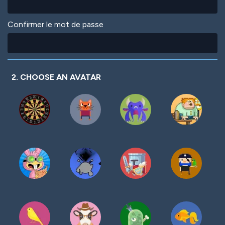
Confirmer le mot de passe
2. CHOOSE AN AVATAR