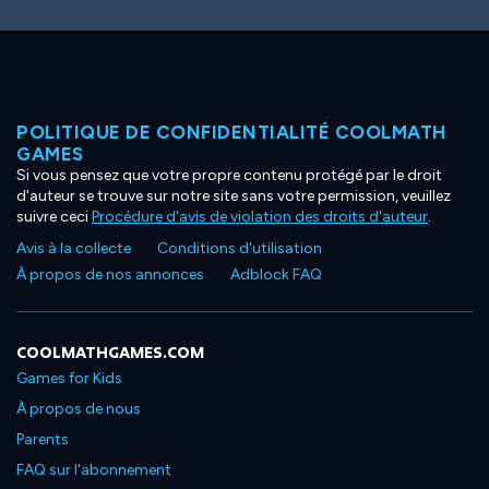
POLITIQUE DE CONFIDENTIALITÉ COOLMATH
GAMES
Si vous pensez que votre propre contenu protégé par le droit
d'auteur se trouve sur notre site sans votre permission, veuillez
suivre ceci
Procédure d'avis de violation des droits d'auteur
.
Avis à la collecte
Conditions d'utilisation
À propos de nos annonces
Adblock FAQ
COOLMATHGAMES.COM
Games for Kids
À propos de nous
Parents
FAQ sur l'abonnement