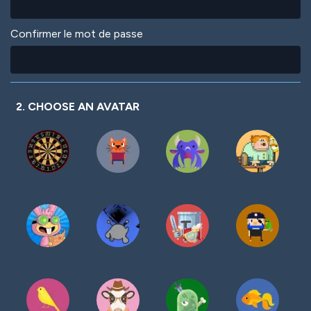
Confirmer le mot de passe
2. CHOOSE AN AVATAR