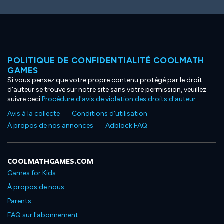
POLITIQUE DE CONFIDENTIALITÉ COOLMATH
GAMES
Si vous pensez que votre propre contenu protégé par le droit
d'auteur se trouve sur notre site sans votre permission, veuillez
suivre ceci
Procédure d'avis de violation des droits d'auteur
.
Avis à la collecte
Conditions d'utilisation
À propos de nos annonces
Adblock FAQ
COOLMATHGAMES.COM
Games for Kids
À propos de nous
Parents
FAQ sur l'abonnement