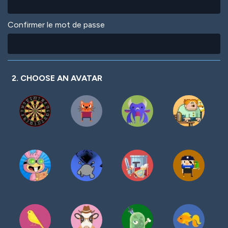
Confirmer le mot de passe
2. CHOOSE AN AVATAR