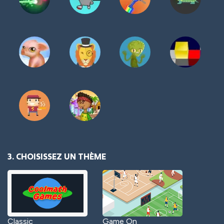
3. CHOISISSEZ UN THÈME
Classic
Game On