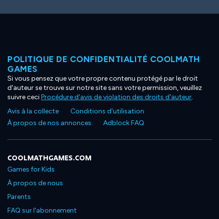
POLITIQUE DE CONFIDENTIALITÉ COOLMATH
GAMES
Si vous pensez que votre propre contenu protégé par le droit
d'auteur se trouve sur notre site sans votre permission, veuillez
suivre ceci
Procédure d'avis de violation des droits d'auteur
.
Avis à la collecte
Conditions d'utilisation
À propos de nos annonces
Adblock FAQ
COOLMATHGAMES.COM
Games for Kids
À propos de nous
Parents
FAQ sur l'abonnement