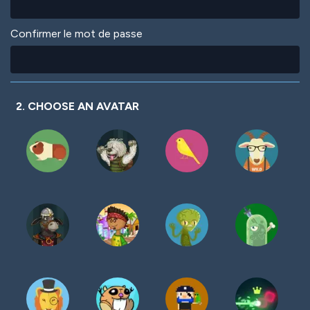
Confirmer le mot de passe
2. CHOOSE AN AVATAR