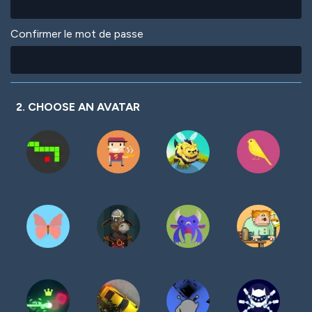
Confirmer le mot de passe
2. CHOOSE AN AVATAR