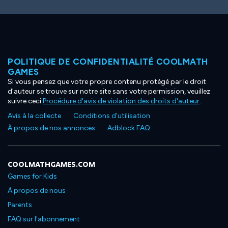
POLITIQUE DE CONFIDENTIALITÉ COOLMATH
GAMES
Si vous pensez que votre propre contenu protégé par le droit
d'auteur se trouve sur notre site sans votre permission, veuillez
suivre ceci
Procédure d'avis de violation des droits d'auteur
.
Avis à la collecte
Conditions d'utilisation
À propos de nos annonces
Adblock FAQ
COOLMATHGAMES.COM
Games for Kids
À propos de nous
Parents
FAQ sur l'abonnement