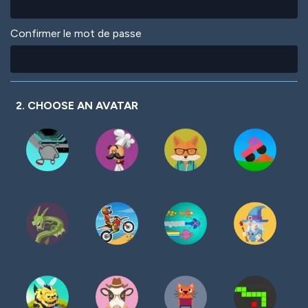
Confirmer le mot de passe
2. CHOOSE AN AVATAR