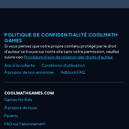
POLITIQUE DE CONFIDENTIALITÉ COOLMATH
GAMES
Si vous pensez que votre propre contenu protégé par le droit
d'auteur se trouve sur notre site sans votre permission, veuillez
suivre ceci
Procédure d'avis de violation des droits d'auteur
.
Avis à la collecte
Conditions d'utilisation
À propos de nos annonces
Adblock FAQ
COOLMATHGAMES.COM
Games for Kids
À propos de nous
Parents
FAQ sur l'abonnement