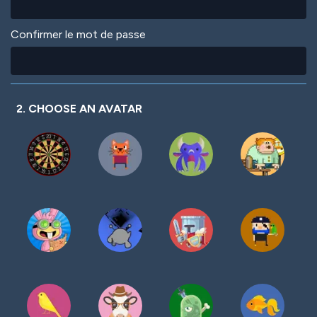
Confirmer le mot de passe
2. CHOOSE AN AVATAR