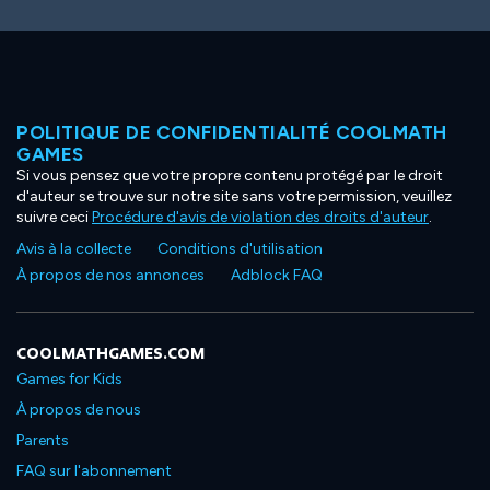
POLITIQUE DE CONFIDENTIALITÉ COOLMATH
GAMES
Si vous pensez que votre propre contenu protégé par le droit
d'auteur se trouve sur notre site sans votre permission, veuillez
suivre ceci
Procédure d'avis de violation des droits d'auteur
.
Avis à la collecte
Conditions d'utilisation
À propos de nos annonces
Adblock FAQ
COOLMATHGAMES.COM
Games for Kids
À propos de nous
Parents
FAQ sur l'abonnement