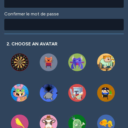
Confirmer le mot de passe
2. CHOOSE AN AVATAR