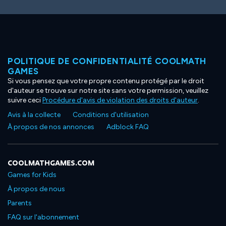
POLITIQUE DE CONFIDENTIALITÉ COOLMATH
GAMES
Si vous pensez que votre propre contenu protégé par le droit
d'auteur se trouve sur notre site sans votre permission, veuillez
suivre ceci
Procédure d'avis de violation des droits d'auteur
.
Avis à la collecte
Conditions d'utilisation
À propos de nos annonces
Adblock FAQ
COOLMATHGAMES.COM
Games for Kids
À propos de nous
Parents
FAQ sur l'abonnement