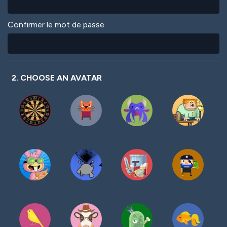
Confirmer le mot de passe
2. CHOOSE AN AVATAR