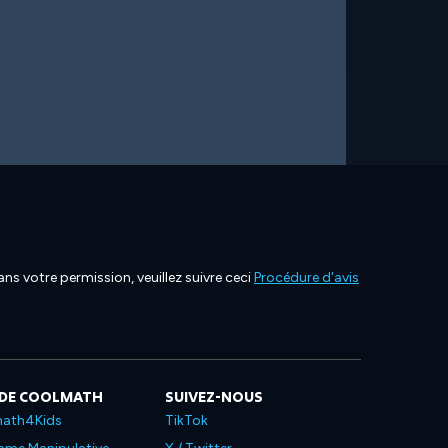
ns votre permission, veuillez suivre ceci
Procédure d'avis
 DE COOLMATH
SUIVEZ-NOUS
ath4Kids
TikTok