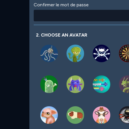
Confirmer le mot de passe
2. CHOOSE AN AVATAR