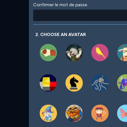
Confirmer le mot de passe
2. CHOOSE AN AVATAR