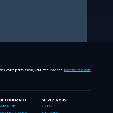
ns votre permission, veuillez suivre ceci
Procédure d'avis
 DE COOLMATH
SUIVEZ-NOUS
ath4Kids
TikTok