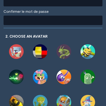
Confirmer le mot de passe
2. CHOOSE AN AVATAR