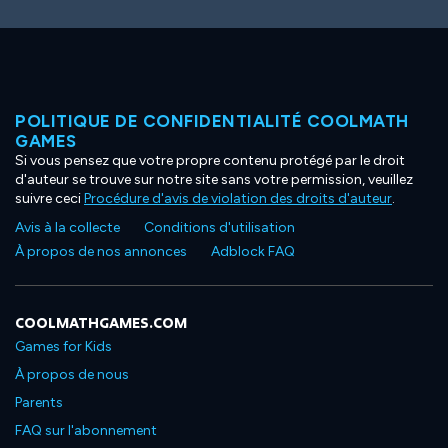
POLITIQUE DE CONFIDENTIALITÉ COOLMATH
GAMES
Si vous pensez que votre propre contenu protégé par le droit
d'auteur se trouve sur notre site sans votre permission, veuillez
suivre ceci
Procédure d'avis de violation des droits d'auteur
.
Avis à la collecte
Conditions d'utilisation
À propos de nos annonces
Adblock FAQ
COOLMATHGAMES.COM
Games for Kids
À propos de nous
Parents
FAQ sur l'abonnement