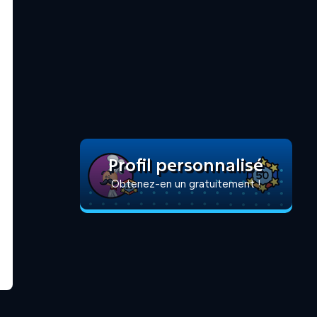
Profil personnalisé
Obtenez-en un gratuitement !