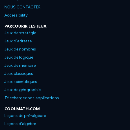
NOUS CONTACTER
Accessibility
PARCOURIR LES JEUX
Jeux de stratégie
Jeux d'adresse
Jeux de nombres
Jeux de logique
Jeux de mémoire
Jeux classiques
Jeux scientifiques
Jeux de géographie
Téléchargez nos applications
COOLMATH.COM
Leçons de pré-algèbre
Leçons d'algèbre