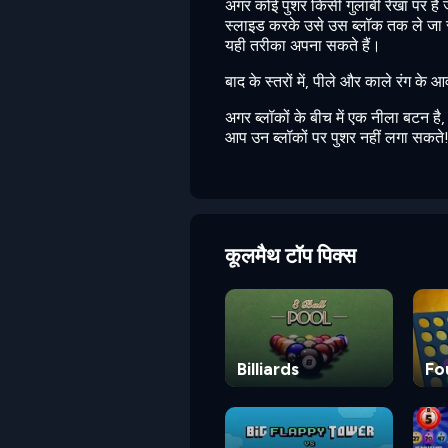
अगर कोई पुशर किसी गुलाबी रेखा पर है 
स्लाइड करके उसे उस ब्लॉक तक ले जा सकत
यही तरीका अपना सकते हैं।
बाद के स्तरों में, पीले और काले रंग के आ
अगर ब्लॉकों के बीच में एक नीला बटन ह
आप उन ब्लॉकों पर पुशर नहीं लगा सकते
कूलमैथ टॉप पिक्स
Billiards
Fo