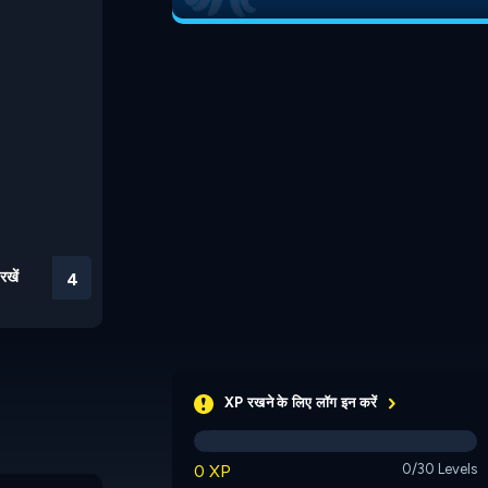
रखें
3
XP रखने के लिए लॉग इन करें
0 XP
0/30 Levels