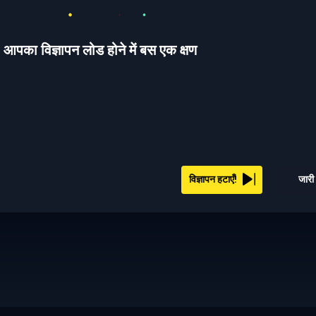
आपका विज्ञापन लोड होने में बस एक क्षण
विज्ञापन हटाएँ!
जारी 