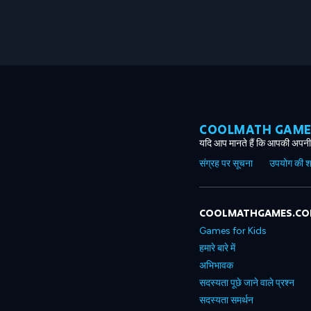
COOLMATH GAMES ग
यदि आप मानते हैं कि आपकी अपनी 
संग्रह पर सूचना
उपयोग की शर्त
COOLMATHGAMES.C
Games for Kids
हमारे बारे में
अभिभावक
सदस्यता पूछे जाने वाले प्रश्न
सदस्यता समर्थन