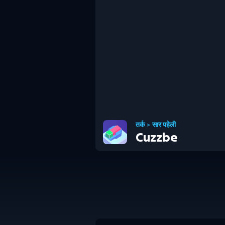
तर्क
>
सार पहेली
Cuzzbe