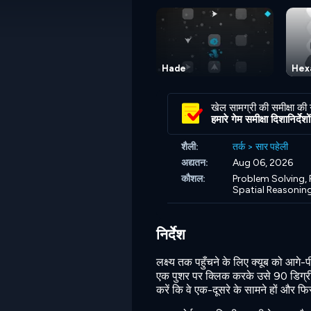
Hade
Hex
खेल सामग्री की समीक्षा की
हमारे गेम समीक्षा दिशानिर्देशों 
शैली:
तर्क
>
सार पहेली
अद्यतन:
Aug 06, 2026
कौशल:
Problem Solving,
Spatial Reasonin
निर्देश
लक्ष्य तक पहुँचने के लिए क्यूब को आगे-पी
एक पुशर पर क्लिक करके उसे 90 डिग्री दक
करें कि वे एक-दूसरे के सामने हों और फि