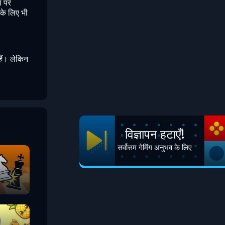
ा पर
 के लिए भी
हैं। लेकिन
विज्ञापन हटाएँ!
सर्वोत्तम गेमिंग अनुभव के लिए