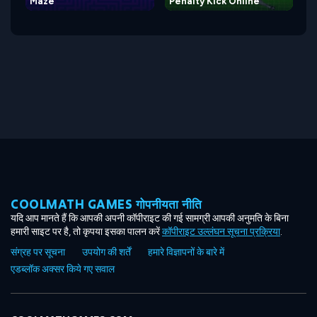
Maze
Penalty Kick Online
COOLMATH GAMES गोपनीयता नीति
यदि आप मानते हैं कि आपकी अपनी कॉपीराइट की गई सामग्री आपकी अनुमति के बिना
हमारी साइट पर है, तो कृपया इसका पालन करें
कॉपीराइट उल्लंघन सूचना प्रक्रिया
.
संग्रह पर सूचना
उपयोग की शर्तें
हमारे विज्ञापनों के बारे में
एडब्लॉक अक्सर किये गए सवाल