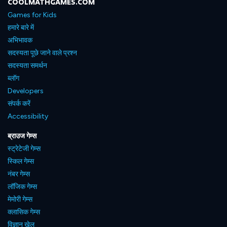
COOLMATHGAMES.COM
Games for Kids
हमारे बारे में
अभिभावक
सदस्यता पूछे जाने वाले प्रश्न
सदस्यता समर्थन
ब्लॉग
Developers
संपर्क करें
Accessibility
ब्राउज गेम्स
स्ट्रेटेजी गेम्स
स्किल गेम्स
नंबर गेम्स
लॉजिक गेम्स
मेमोरी गेम्स
क्लासिक गेम्स
विज्ञान खेल