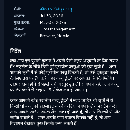
शैली:
कौशल
>
छिपी हुई वस्तु
अद्यतन:
Jul 30, 2026
मुक्त करना:
May 04, 2026
कौशल:
Time Management
प्लेटफार्म:
Browser, Mobile
निर्देश
क्या आप इस पुरानी दुकान में अपनी पैनी नज़र आज़माने के लिए तैयार
हैं? स्क्रीन के नीचे छिपी हुई प्राचीन वस्तुओं की एक सूची है। अगर
आपको सूची में से कोई प्राचीन वस्तु दिखती है, तो उसे इकट्ठा करने
के लिए उस पर टैप करें। हर वस्तु ढूंढने पर आपको सिक्के मिलेंगे।
टाइमर खत्म होने से पहले सभी वस्तुएं ढूंढ लें! सावधान रहें, गलत वस्तु
पर टैप करने से टाइमर 15 सेकंड कम हो जाएगा।
अगर आपको कोई प्राचीन वस्तु ढूंढने में मदद चाहिए, तो सूची में से
किसी भी वस्तु को हाइलाइट करने के लिए आवर्धक लेंस पर टैप करें।
अगर आपके सारे आवर्धक लेंस खत्म हो जाते हैं, तो आप सिक्कों से और
खरीद सकते हैं। अगर आपके पास पर्याप्त सिक्के नहीं हैं, तो आप
विज्ञापन देखकर कुछ सिक्के कमा सकते हैं।